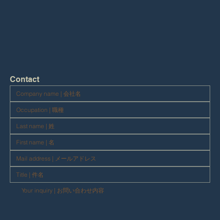
Contact