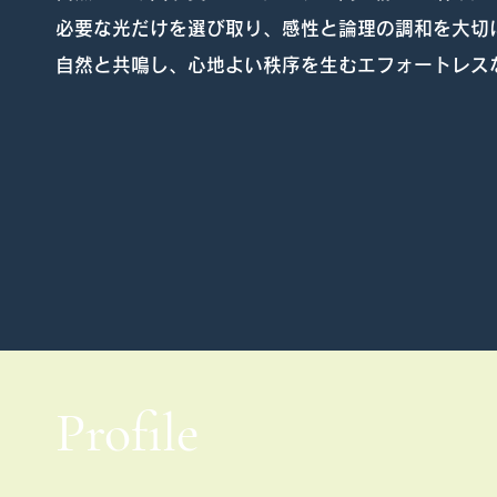
必要な光だけを選び取り、感性と論理の調和を大切
自然と共鳴し、心地よい秩序を生むエフォートレス
Profile