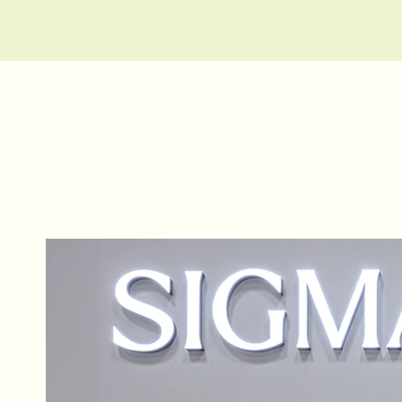
Projects