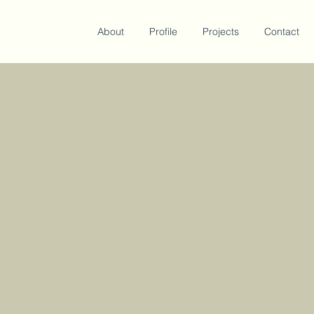
About
Profile
Projects
Contact