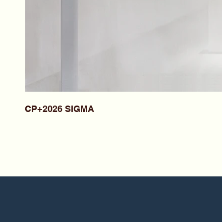
CP+2026 SIGMA