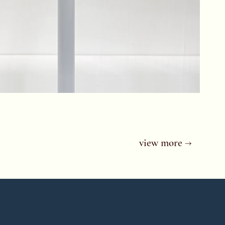
view more →